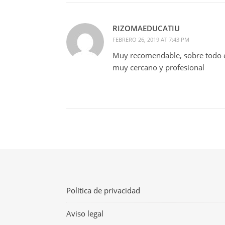
RIZOMAEDUCATIU
FEBRERO 26, 2019 AT 7:43 PM
Muy recomendable, sobre todo en
muy cercano y profesional
Política de privacidad
Aviso legal