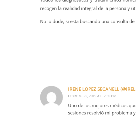
recogen la realidad integral de la persona y ut
No lo dude, si esta buscando una consulta de
IRENE LOPEZ SECANELL (@IRE
FEBRERO 25, 2019 AT 12:50 PM
Uno de los mejores médicos que h
sesiones resolvió mi problema 