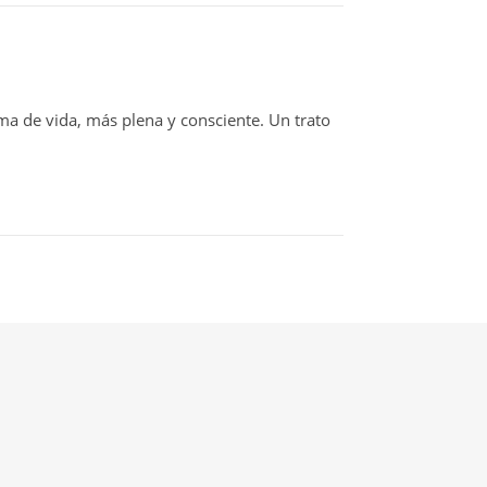
a de vida, más plena y consciente. Un trato