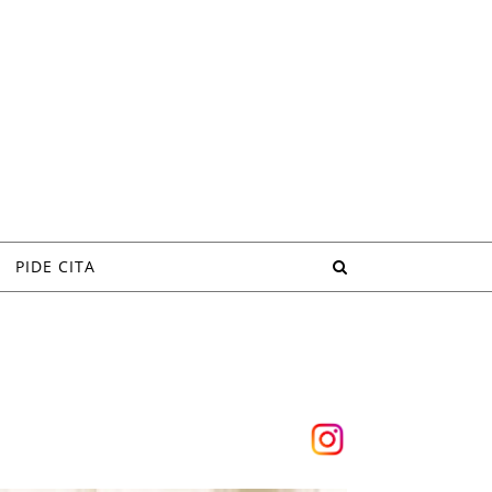
PIDE CITA