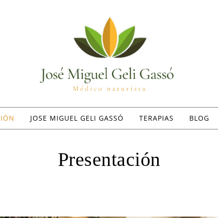
CIÓN
JOSE MIGUEL GELI GASSÓ
TERAPIAS
BLOG
Presentación