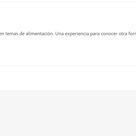
 temas de alimentación. Una experiencia para conocer otra form