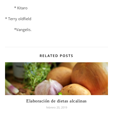
* Kitaro
* Terry oldfield
*Vangelis.
RELATED POSTS
Elaboración de dietas alcalinas
febrero 20, 2019