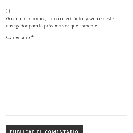
Guarda mi nombre, correo electrónico y web en este
navegador para la próxima vez que comente.
Comentario
*