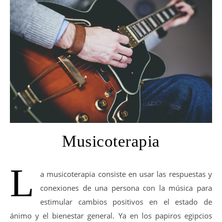
Musicoterapia
L
a musicoterapia consiste en usar las respuestas y
conexiones de una persona con la música para
estimular cambios positivos en el estado de
ánimo y el bienestar general. Ya en los papiros egipcios