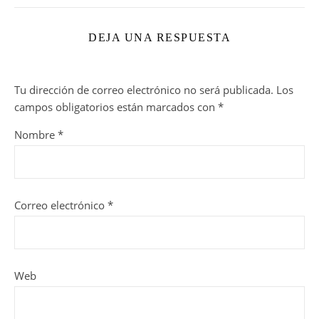
DEJA UNA RESPUESTA
Tu dirección de correo electrónico no será publicada.
Los
campos obligatorios están marcados con
*
Nombre
*
Correo electrónico
*
Web