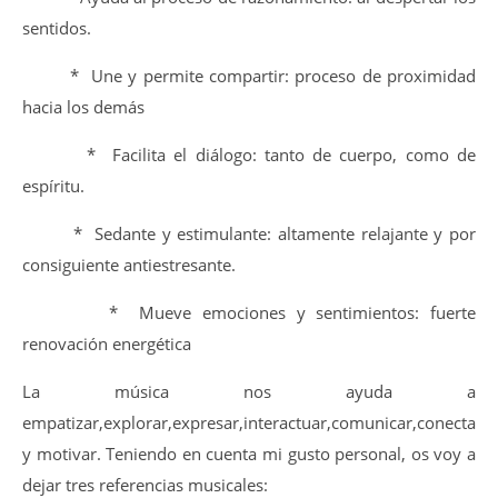
sentidos.
* Une y permite compartir: proceso de proximidad
hacia los demás
* Facilita el diálogo: tanto de cuerpo, como de
espíritu.
* Sedante y estimulante: altamente relajante y por
consiguiente antiestresante.
* Mueve emociones y sentimientos: fuerte
renovación energética
La música nos ayuda a
empatizar,explorar,expresar,interactuar,comunicar,conectar
y motivar. Teniendo en cuenta mi gusto personal, os voy a
dejar tres referencias musicales: