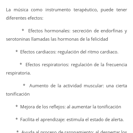
La música como instrumento terapéutico, puede tener
diferentes efectos:
* Efectos hormonales: secreción de endorfinas y
serotoninas llamadas las hormonas de la felicidad
* Efectos cardiacos: regulación del ritmo cardiaco.
* Efectos respiratorios: regulación de la frecuencia
respiratoria.
* Aumento de la actividad muscular: una cierta
tonificación
* Mejora de los reflejos: al aumentar la tonificación
* Facilita el aprendizaje: estimula el estado de alerta.
* Ayuda al proceso de razonamiento: al despertar los