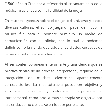
(1500 años a.C),se hacía referencia al encantamiento de la
música relacionada con la fertilidad de la mujer.
En muchas leyendas sobre el origen del universo y desde
diversas culturas, el sonido juega un papel definitivo, la
música fue para el hombre primitivo un medio de
comunicación con el infinito, con lo cual la podemos
definir como la ciencia que estudia los efectos curativos de
la música sobre los seres humanos.
Al ser contemporáneamente un arte y una ciencia que se
practica dentro de un proceso interpersonal, requiere de la
integración de muchos elementos aparentemente
contradictorios. La musicoterapia puede ser objetiva y
subjetiva, individual y colectiva, interpersonal e
intrapersonal, como arte la musicoterapia se organiza por
la ciencia, como ciencia se enriquece por el arte.